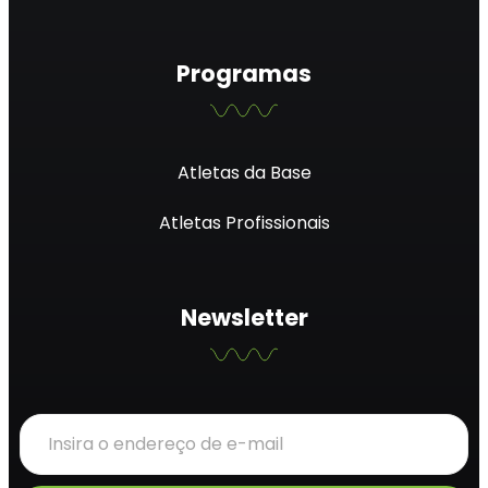
Programas
Atletas da Base
Atletas Profissionais
Newsletter