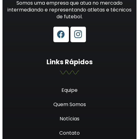
Somos uma empresa que atua no mercado
intermediando e representando atletas e técnicos
de futebol.
Links Rápidos
Equipe
Quem Somos
Notícias
Contato